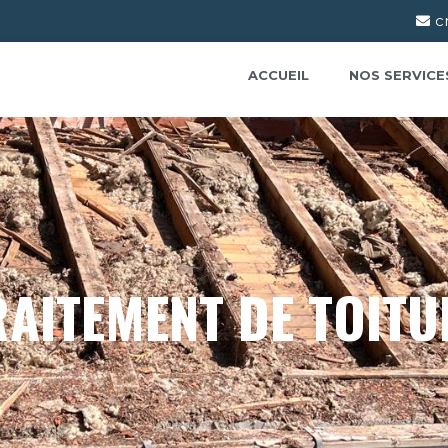
c
ACCUEIL
NOS SERVICE
RAITEMENT DE TOITU