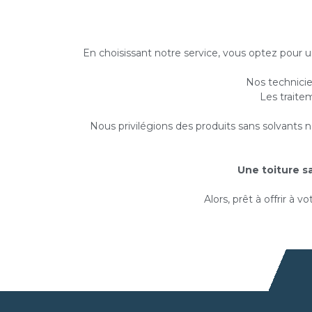
En choisissant notre service, vous optez pour 
Nos technicie
Les traite
Nous privilégions des produits sans solvants n
Une toiture sa
Alors, prêt à offrir à